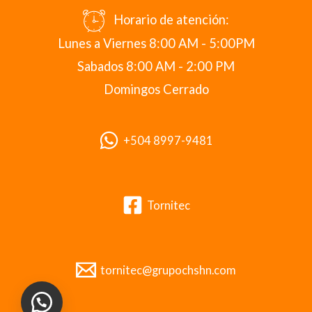
Horario de atención:
Lunes a Viernes 8:00 AM - 5:00PM
Sabados 8:00 AM - 2:00 PM
Domingos Cerrado
+504 8997-9481
Tornitec
tornitec@grupochshn.com