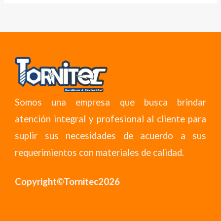
Somos una empresa que busca brindar
atención integral y profesional al cliente para
suplir sus necesidades de acuerdo a sus
requerimientos con materiales de calidad.
Copyright©Tornitec2026