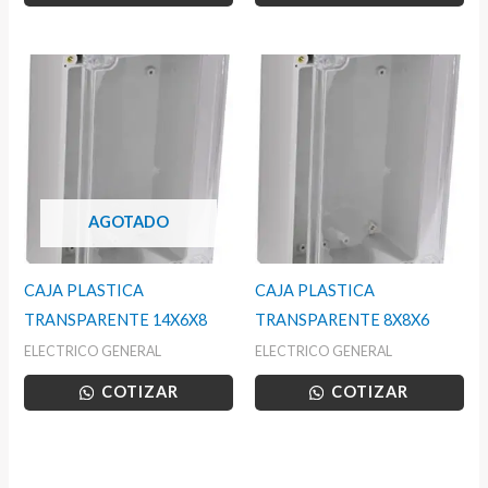
AGOTADO
CAJA PLASTICA
CAJA PLASTICA
TRANSPARENTE 14X6X8
TRANSPARENTE 8X8X6
ELECTRICO GENERAL
ELECTRICO GENERAL
COTIZAR
COTIZAR