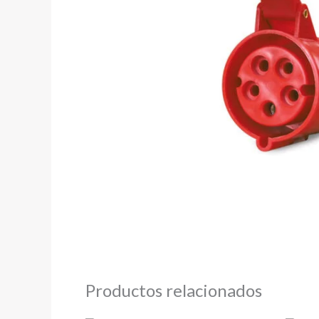
Productos relacionados