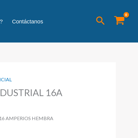
Buscar
?
Contáctanos
NCIAL
DUSTRIAL 16A
 16 AMPERIOS HEMBRA