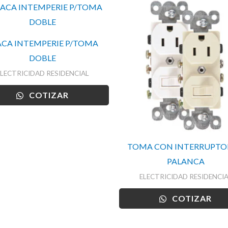
ACA INTEMPERIE P/TOMA
DOBLE
ELECTRICIDAD RESIDENCIAL
COTIZAR
TOMA CON INTERRUPTO
PALANCA
ELECTRICIDAD RESIDENCIA
COTIZAR