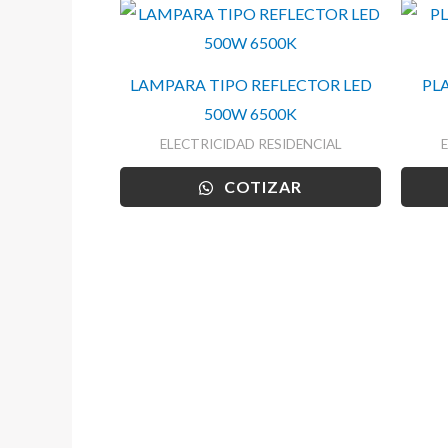
LAMPARA TIPO REFLECTOR LED
PL
500W 6500K
ELECTRICIDAD RESIDENCIAL
COTIZAR