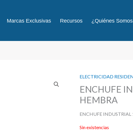
Marcas Exclusivas
Recursos
¿Quiénes Somos
ELECTRICIDAD RESIDE
ENCHUFE IN
HEMBRA
ENCHUFE INDUSTRIAL
Sin existencias