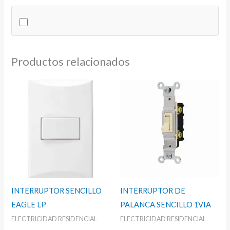
IP67
cantidad
Productos relacionados
INTERRUPTOR SENCILLO
INTERRUPTOR DE
EAGLE LP
PALANCA SENCILLO 1VIA
ELECTRICIDAD RESIDENCIAL
ELECTRICIDAD RESIDENCIAL