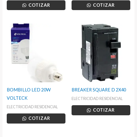
COTIZAR
COTIZAR
BOMBILLO LED 20W
BREAKER SQUARE D 2X40
VOLTECK
ELECTRICIDAD RESIDENCIAL
ELECTRICIDAD RESIDENCIAL
COTIZAR
COTIZAR