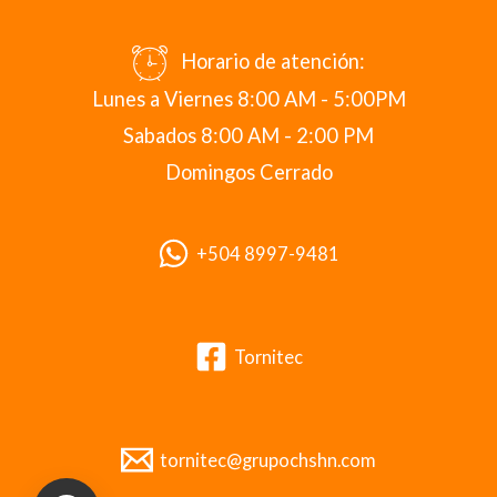
Horario de atención:
Lunes a Viernes 8:00 AM - 5:00PM
Sabados 8:00 AM - 2:00 PM
Domingos Cerrado
+504 8997-9481
Tornitec
tornitec@grupochshn.com