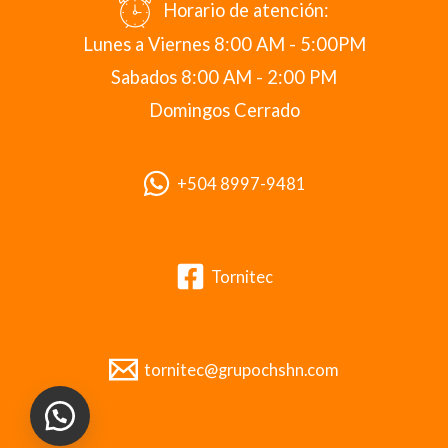
Horario de atención:
Lunes a Viernes 8:00 AM - 5:00PM
Sabados 8:00 AM - 2:00 PM
Domingos Cerrado
+504 8997-9481
Tornitec
tornitec@grupochshn.com