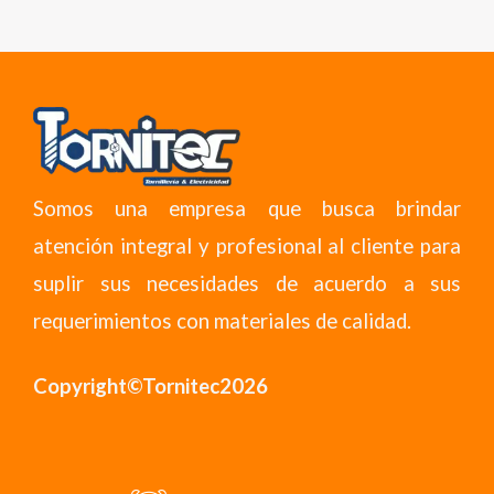
Somos una empresa que busca brindar
atención integral y profesional al cliente para
suplir sus necesidades de acuerdo a sus
requerimientos con materiales de calidad.
Copyright©Tornitec2026