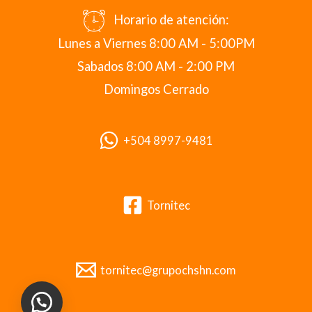
Horario de atención:
Lunes a Viernes 8:00 AM - 5:00PM
Sabados 8:00 AM - 2:00 PM
Domingos Cerrado
+504 8997-9481
Tornitec
tornitec@grupochshn.com