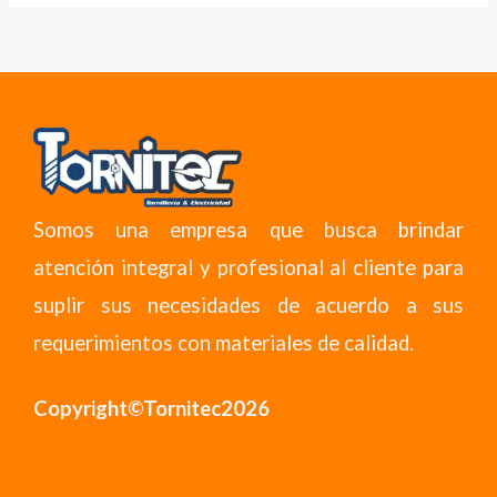
Somos una empresa que busca brindar
atención integral y profesional al cliente para
suplir sus necesidades de acuerdo a sus
requerimientos con materiales de calidad.
Copyright©Tornitec2026