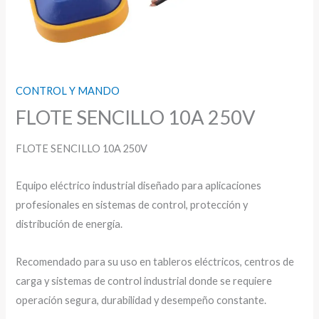
CONTROL Y MANDO
FLOTE SENCILLO 10A 250V
FLOTE SENCILLO 10A 250V
Equipo eléctrico industrial diseñado para aplicaciones
profesionales en sistemas de control, protección y
distribución de energía.
Recomendado para su uso en tableros eléctricos, centros de
carga y sistemas de control industrial donde se requiere
operación segura, durabilidad y desempeño constante.