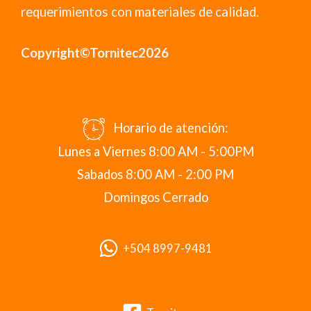
requerimientos con materiales de calidad.
Copyright©Tornitec2026
Horario de atención:
Lunes a Viernes 8:00 AM - 5:00PM
Sabados 8:00 AM - 2:00 PM
Domingos Cerrado
+504 8997-9481