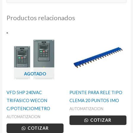
Productos relacionados
AGOTADO
VFD 5HP 240VAC
PUENTE PARA RELE TIPO
TRIFASICO WECON
CLEMA 20 PUNTOS IMO
C/POTENCIOMETRO
AUTOMATIZACION
AUTOMATIZACION
COTIZAR
COTIZAR