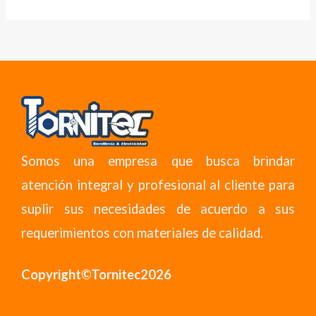
Somos una empresa que busca brindar
atención integral y profesional al cliente para
suplir sus necesidades de acuerdo a sus
requerimientos con materiales de calidad.
Copyright©Tornitec2026