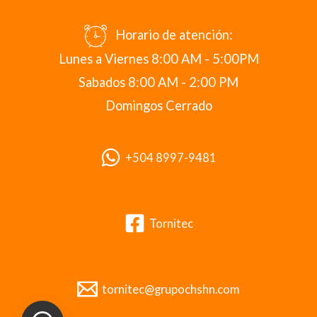
Horario de atención:
Lunes a Viernes 8:00 AM - 5:00PM
Sabados 8:00 AM - 2:00 PM
Domingos Cerrado
+504 8997-9481
Tornitec
tornitec@grupochshn.com