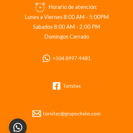
Horario de atención:
Lunes a Viernes 8:00 AM - 5:00PM
Sabados 8:00 AM - 2:00 PM
Domingos Cerrado
+504 8997-9481
Tornitec
tornitec@grupochshn.com