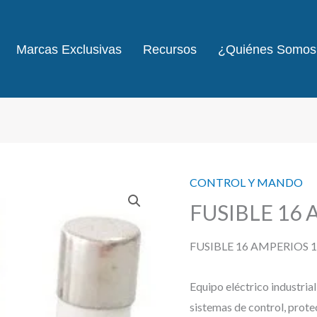
Marcas Exclusivas
Recursos
¿Quiénes Somos
CONTROL Y MANDO
FUSIBLE 16 
FUSIBLE 16 AMPERIOS 
Equipo eléctrico industria
sistemas de control, prote