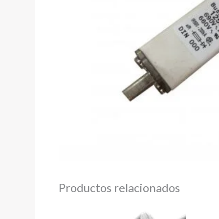
Productos relacionados