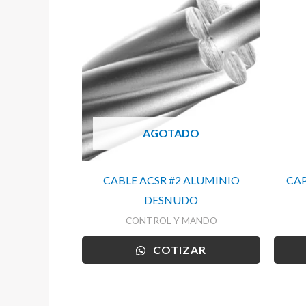
AGOTADO
CABLE ACSR #2 ALUMINIO
CAP
DESNUDO
CONTROL Y MANDO
COTIZAR