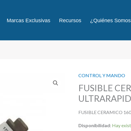
Marcas Exclusivas
Recursos
¿Quiénes Somos
CONTROL Y MANDO
FUSIBLE CE
ULTRARAPI
FUSIBLE CERAMICO 16
Disponibilidad:
Hay exist