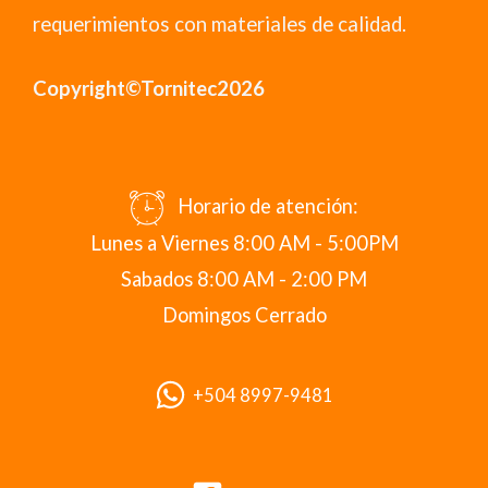
requerimientos con materiales de calidad.
Copyright©Tornitec2026
Horario de atención:
Lunes a Viernes 8:00 AM - 5:00PM
Sabados 8:00 AM - 2:00 PM
Domingos Cerrado
+504 8997-9481