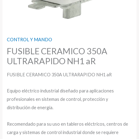
CONTROL Y MANDO
FUSIBLE CERAMICO 350A
ULTRARAPIDO NH1 aR
FUSIBLE CERAMICO 350A ULTRARAPIDO NH1 aR
Equipo eléctrico industrial diseñado para aplicaciones
profesionales en sistemas de control, protección y
distribución de energía.
Recomendado para su uso en tableros eléctricos, centros de
carga y sistemas de control industrial donde se requiere