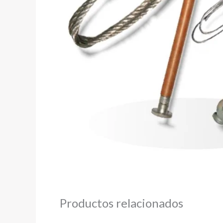
Productos relacionados