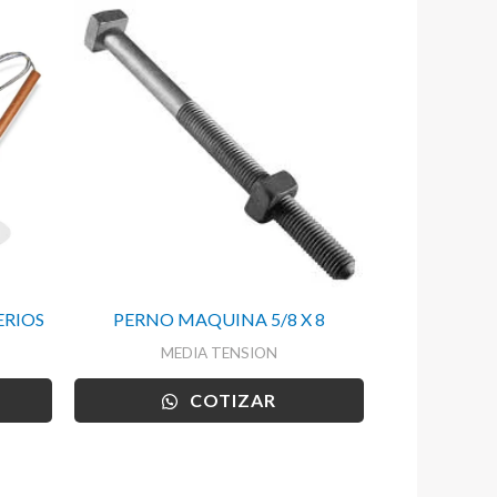
ERIOS
PERNO MAQUINA 5/8 X 8
MEDIA TENSION
COTIZAR