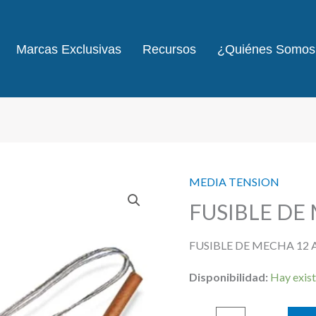
Marcas Exclusivas
Recursos
¿Quiénes Somos
MEDIA TENSION
FUSIBLE DE
FUSIBLE DE MECHA 12
Disponibilidad:
Hay exist