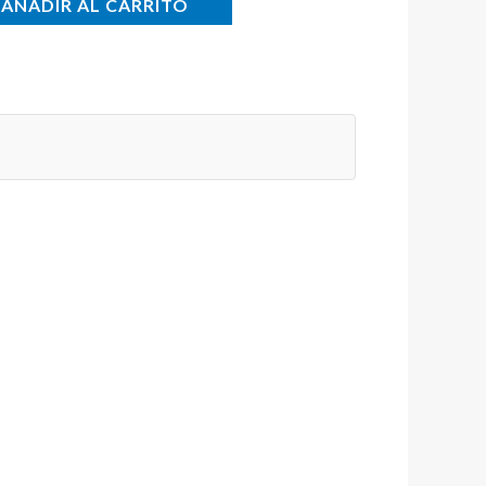
AÑADIR AL CARRITO