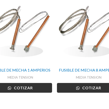
BLE DE MECHA 1 AMPERIOS
FUSIBLE DE MECHA 8 AMP
MEDIA TENSION
MEDIA TENSION
COTIZAR
COTIZAR