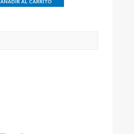
AÑADIR AL CARRITO