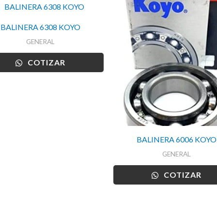
BALINERA 6308 KOYO
GENERAL
COTIZAR
BALINERA 6006 KOYO
GENERAL
COTIZAR