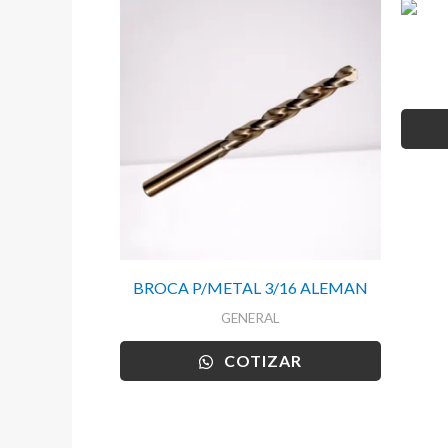
BROCA P/METAL 3/16 ALEMAN
GENERAL
COTIZAR