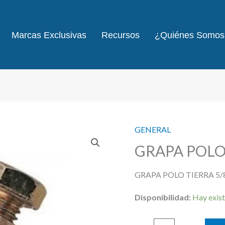
Marcas Exclusivas
Recursos
¿Quiénes Somos
GENERAL
GRAPA POLO 
GRAPA POLO TIERRA 5/
Disponibilidad:
Hay exist