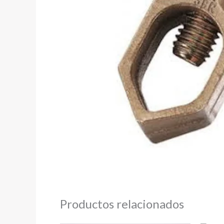
Productos relacionados