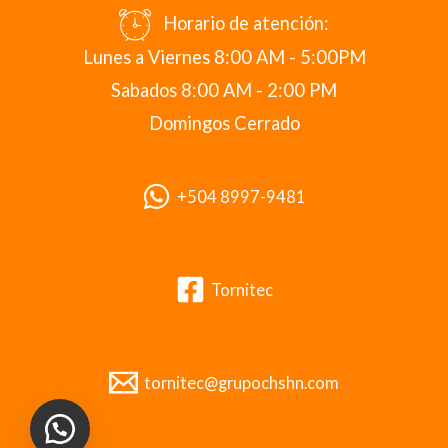
Horario de atención:
Lunes a Viernes 8:00 AM - 5:00PM
Sabados 8:00 AM - 2:00 PM
Domingos Cerrado
+504 8997-9481
Tornitec
tornitec@grupochshn.com