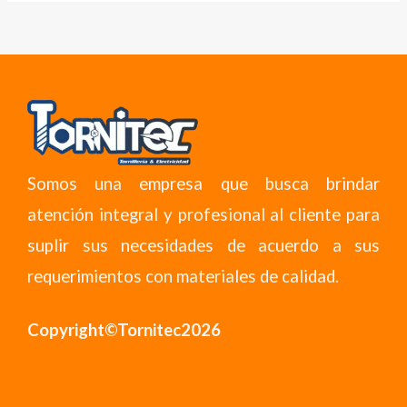
Somos una empresa que busca brindar
atención integral y profesional al cliente para
suplir sus necesidades de acuerdo a sus
requerimientos con materiales de calidad.
Copyright©Tornitec2026