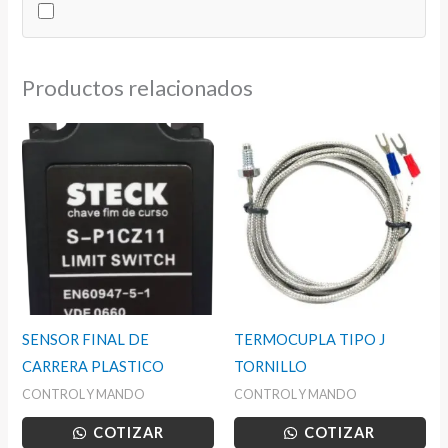
Productos relacionados
SENSOR FINAL DE
TERMOCUPLA TIPO J
CARRERA PLASTICO
TORNILLO
CONTROL Y MANDO
CONTROL Y MANDO
COTIZAR
COTIZAR