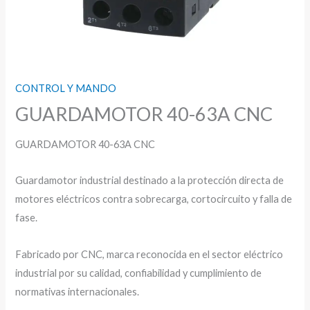
CONTROL Y MANDO
GUARDAMOTOR 40-63A CNC
GUARDAMOTOR 40-63A CNC
Guardamotor industrial destinado a la protección directa de
motores eléctricos contra sobrecarga, cortocircuito y falla de
fase.
Fabricado por CNC, marca reconocida en el sector eléctrico
industrial por su calidad, confiabilidad y cumplimiento de
normativas internacionales.