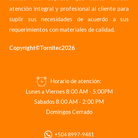
atención integral y profesional al cliente para
suplir sus necesidades de acuerdo a sus
requerimientos con materiales de calidad.
Copyright©Tornitec2026
Horario de atención:
Lunes a Viernes 8:00 AM - 5:00PM
Sabados 8:00 AM - 2:00 PM
Domingos Cerrado
+504 8997-9481