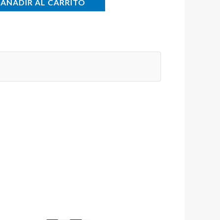
AÑADIR AL CARRITO