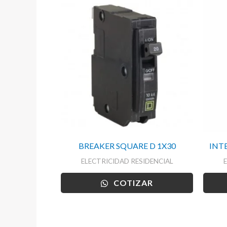
BREAKER SQUARE D 1X30
INT
ELECTRICIDAD RESIDENCIAL
COTIZAR