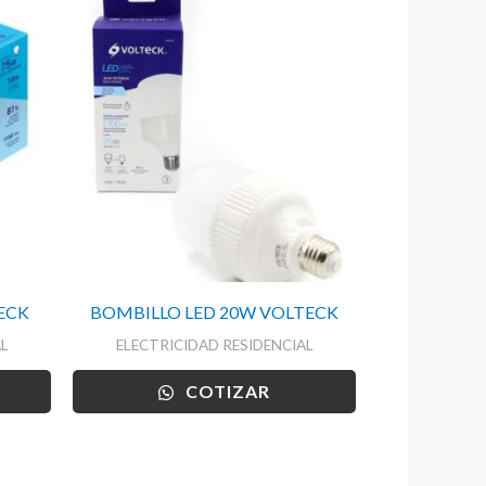
ECK
BOMBILLO LED 20W VOLTECK
L
ELECTRICIDAD RESIDENCIAL
COTIZAR