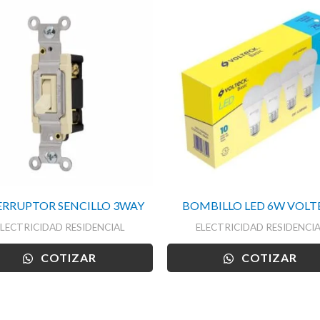
ERRUPTOR SENCILLO 3WAY
BOMBILLO LED 6W VOLT
ELECTRICIDAD RESIDENCIAL
ELECTRICIDAD RESIDENCIA
COTIZAR
COTIZAR