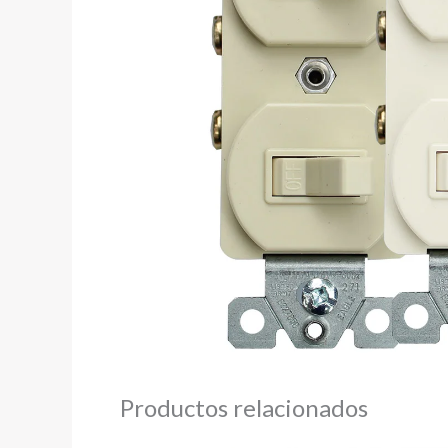
Productos relacionados