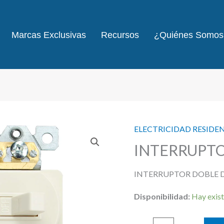
Marcas Exclusivas
Recursos
¿Quiénes Somos
ELECTRICIDAD RESIDE
INTERRUPTO
INTERRUPTOR DOBLE D
Disponibilidad:
Hay exist