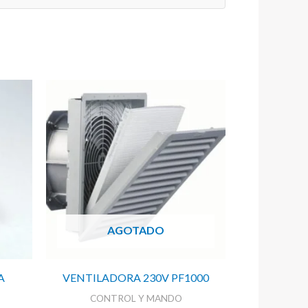
AGOTADO
A
VENTILADORA 230V PF1000
CONTROL Y MANDO