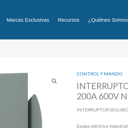
Marcas Exclusivas
Recursos
¿Quiénes Somos
CONTROL Y MANDO
INTERRUPT
200A 600V 
INTERRUPTOR SEGURI
Equipo eléctrico industria