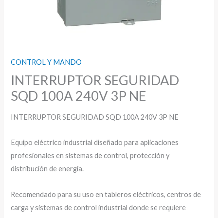
CONTROL Y MANDO
INTERRUPTOR SEGURIDAD
SQD 100A 240V 3P NE
INTERRUPTOR SEGURIDAD SQD 100A 240V 3P NE
Equipo eléctrico industrial diseñado para aplicaciones
profesionales en sistemas de control, protección y
distribución de energía.
Recomendado para su uso en tableros eléctricos, centros de
carga y sistemas de control industrial donde se requiere