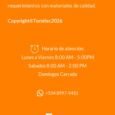
requerimientos con materiales de calidad.
Copyright©Tornitec2026
Horario de atención:
Lunes a Viernes 8:00 AM - 5:00PM
Sabados 8:00 AM - 2:00 PM
Domingos Cerrado
+504 8997-9481