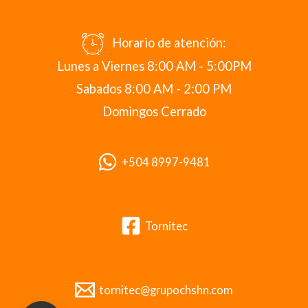
Horario de atención:
Lunes a Viernes 8:00 AM - 5:00PM
Sabados 8:00 AM - 2:00 PM
Domingos Cerrado
+504 8997-9481
Tornitec
tornitec@grupochshn.com