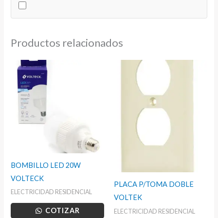
Productos relacionados
BOMBILLO LED 20W
VOLTECK
PLACA P/TOMA DOBLE
ELECTRICIDAD RESIDENCIAL
VOLTEK
COTIZAR
ELECTRICIDAD RESIDENCIAL