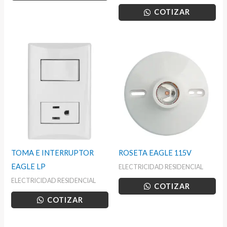
COTIZAR
TOMA E INTERRUPTOR
ROSETA EAGLE 115V
EAGLE LP
ELECTRICIDAD RESIDENCIAL
ELECTRICIDAD RESIDENCIAL
COTIZAR
COTIZAR