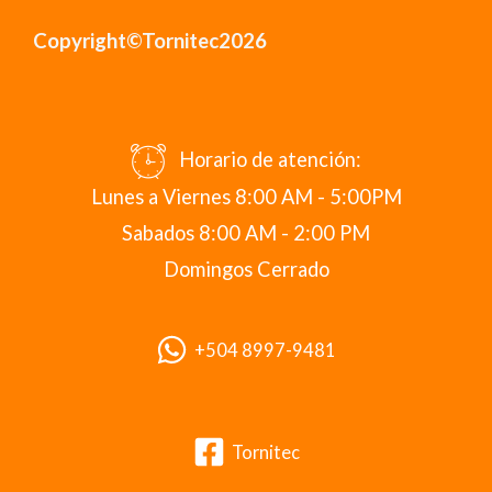
Copyright©Tornitec2026
Horario de atención:
Lunes a Viernes 8:00 AM - 5:00PM
Sabados 8:00 AM - 2:00 PM
Domingos Cerrado
+504 8997-9481
Tornitec