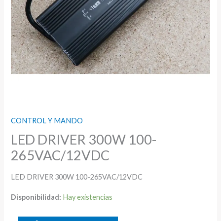
CONTROL Y MANDO
LED DRIVER 300W 100-
265VAC/12VDC
LED DRIVER 300W 100-265VAC/12VDC
Disponibilidad:
Hay existencias