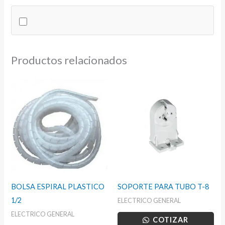
LOCTITE
cantidad
Productos relacionados
BOLSA ESPIRAL PLASTICO
SOPORTE PARA TUBO T-8
1/2
ELECTRICO GENERAL
ELECTRICO GENERAL
COTIZAR