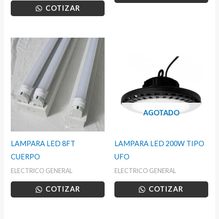
COTIZAR
AGOTADO
LAMPARA LED 8FT
LAMPARA LED 200W TIPO
CUERPO
UFO
ELECTRICO GENERAL
ELECTRICO GENERAL
COTIZAR
COTIZAR