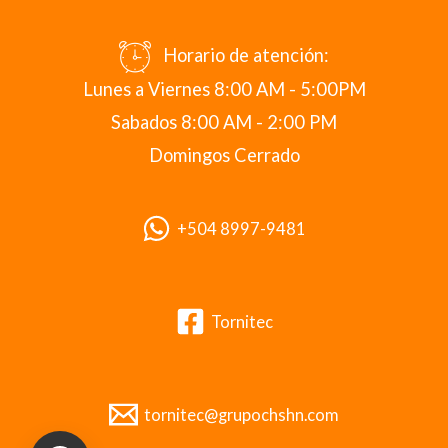
Horario de atención:
Lunes a Viernes 8:00 AM - 5:00PM
Sabados 8:00 AM - 2:00 PM
Domingos Cerrado
+504 8997-9481
Tornitec
tornitec@grupochshn.com