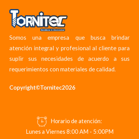
Somos una empresa que busca brindar
atención integral y profesional al cliente para
suplir sus necesidades de acuerdo a sus
requerimientos con materiales de calidad.
Copyright©Tornitec2026
Horario de atención:
Lunes a Viernes 8:00 AM - 5:00PM