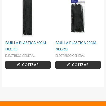
FAJILLA PLASTICA 60CM
FAJILLA PLASTICA 20CM
NEGRO
NEGRO
ELECTRICO GENERAL
ELECTRICO GENERAL
COTIZAR
COTIZAR