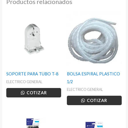
Productos relacionados
SOPORTE PARA TUBO T-8
BOLSA ESPIRAL PLASTICO
1/2
ELECTRICO GENERAL
ELECTRICO GENERAL
COTIZAR
COTIZAR