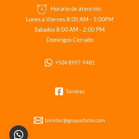
Horario de atención:
Lunes a Viernes 8:00 AM - 5:00PM
Sabados 8:00 AM - 2:00 PM
Domingos Cerrado
+504 8997-9481
Tornitec
tornitec@grupochshn.com