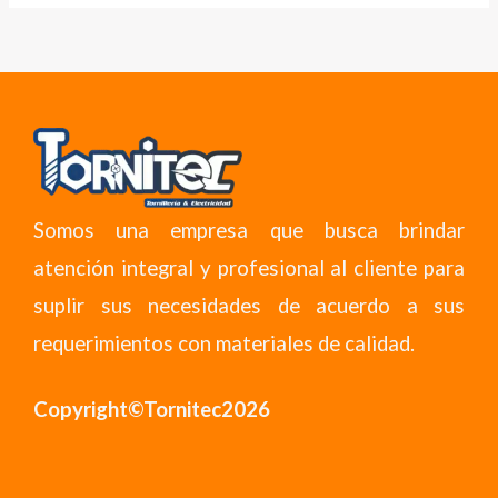
Somos una empresa que busca brindar
atención integral y profesional al cliente para
suplir sus necesidades de acuerdo a sus
requerimientos con materiales de calidad.
Copyright©Tornitec2026