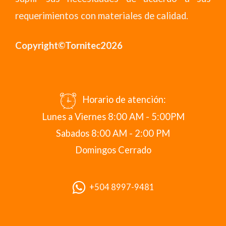
requerimientos con materiales de calidad.
Copyright©Tornitec2026
Horario de atención:
Lunes a Viernes 8:00 AM - 5:00PM
Sabados 8:00 AM - 2:00 PM
Domingos Cerrado
+504 8997-9481