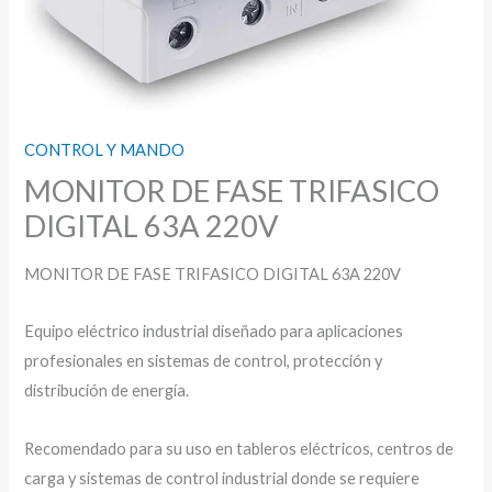
CONTROL Y MANDO
MONITOR DE FASE TRIFASICO
DIGITAL 63A 220V
MONITOR DE FASE TRIFASICO DIGITAL 63A 220V
Equipo eléctrico industrial diseñado para aplicaciones
profesionales en sistemas de control, protección y
distribución de energía.
Recomendado para su uso en tableros eléctricos, centros de
carga y sistemas de control industrial donde se requiere