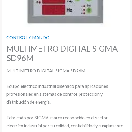
CONTROL Y MANDO
MULTIMETRO DIGITAL SIGMA
SD96M
MULTIMETRO DIGITAL SIGMA SD96M
Equipo eléctrico industrial diseñado para aplicaciones
profesionales en sistemas de control, protección y
distribución de energía.
Fabricado por SIGMA, marca reconocida en el sector
eléctrico industrial por su calidad, confiabilidad y cumplimiento