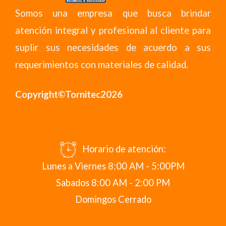
Somos una empresa que busca brindar
atención integral y profesional al cliente para
suplir sus necesidades de acuerdo a sus
requerimientos con materiales de calidad.
Copyright©Tornitec2026
Horario de atención:
Lunes a Viernes 8:00 AM - 5:00PM
Sabados 8:00 AM - 2:00 PM
Domingos Cerrado