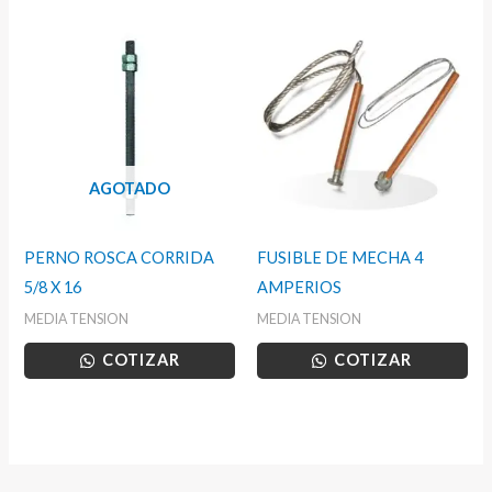
AGOTADO
PERNO ROSCA CORRIDA
FUSIBLE DE MECHA 4
5/8 X 16
AMPERIOS
MEDIA TENSION
MEDIA TENSION
COTIZAR
COTIZAR