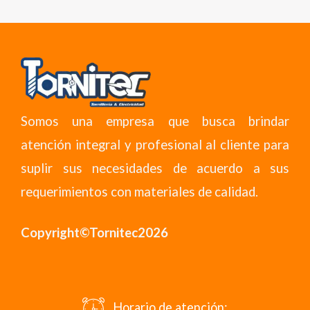
Somos una empresa que busca brindar
atención integral y profesional al cliente para
suplir sus necesidades de acuerdo a sus
requerimientos con materiales de calidad.
Copyright©Tornitec2026
Horario de atención: