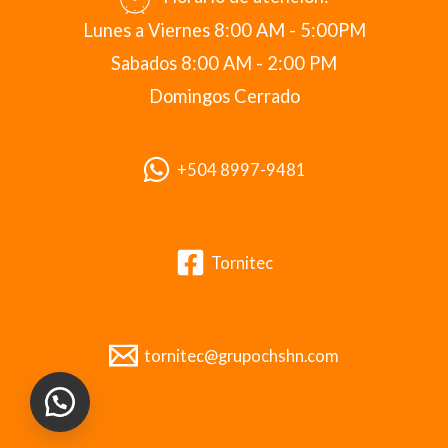
Lunes a Viernes 8:00 AM - 5:00PM
Sabados 8:00 AM - 2:00 PM
Domingos Cerrado
+504 8997-9481
Tornitec
tornitec@grupochshn.com