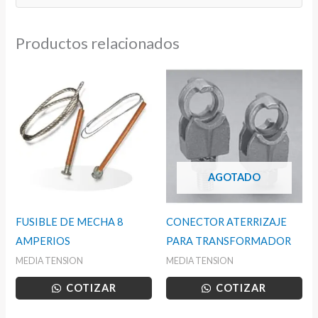
Productos relacionados
AGOTADO
FUSIBLE DE MECHA 8
CONECTOR ATERRIZAJE
AMPERIOS
PARA TRANSFORMADOR
MEDIA TENSION
MEDIA TENSION
COTIZAR
COTIZAR