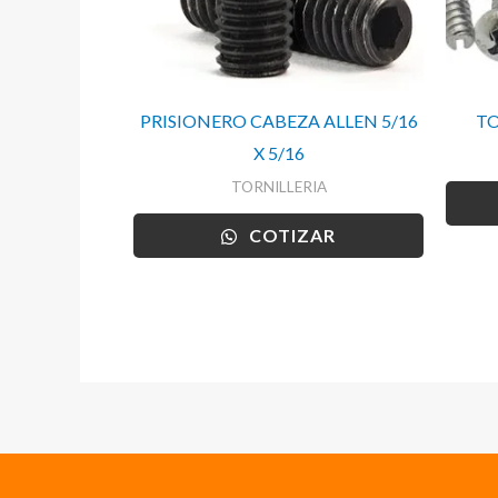
PRISIONERO CABEZA ALLEN 5/16
TO
X 5/16
TORNILLERIA
COTIZAR