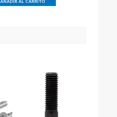
AÑADIR AL CARRITO