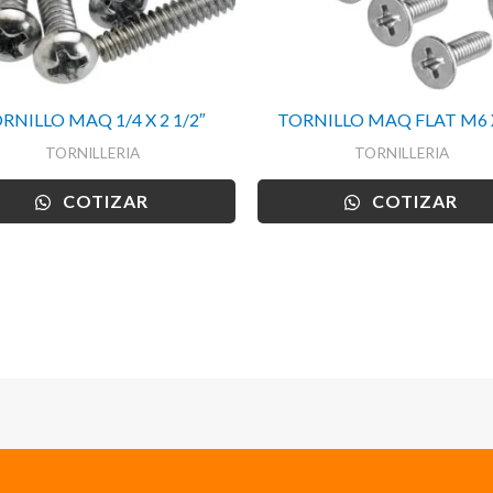
RNILLO MAQ 1/4 X 2 1/2″
TORNILLO MAQ FLAT M6 
TORNILLERIA
TORNILLERIA
COTIZAR
COTIZAR