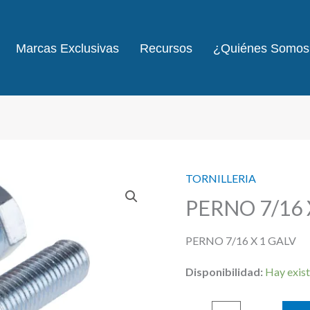
Marcas Exclusivas
Recursos
¿Quiénes Somos
TORNILLERIA
PERNO 7/16 
PERNO 7/16 X 1 GALV
Disponibilidad:
Hay exist