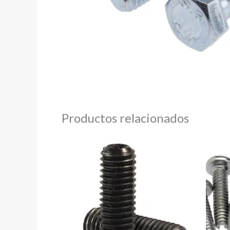
Productos relacionados