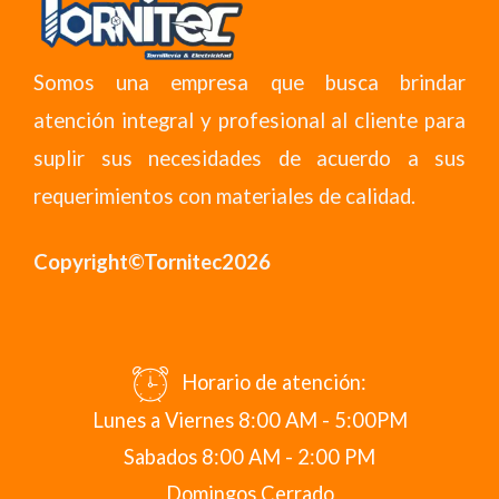
Somos una empresa que busca brindar
atención integral y profesional al cliente para
suplir sus necesidades de acuerdo a sus
requerimientos con materiales de calidad.
Copyright©Tornitec2026
Horario de atención:
Lunes a Viernes 8:00 AM - 5:00PM
Sabados 8:00 AM - 2:00 PM
Domingos Cerrado