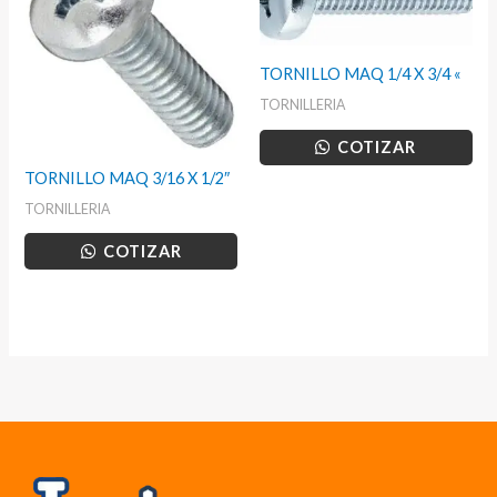
TORNILLO MAQ 1/4 X 3/4 «
TORNILLERIA
COTIZAR
TORNILLO MAQ 3/16 X 1/2″
TORNILLERIA
COTIZAR