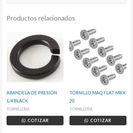
cantidad
Productos relacionados
ARANDELA DE PRESION
TORNILLO MAQ FLAT M8 X
1/4 BLACK
20
TORNILLERIA
TORNILLERIA
COTIZAR
COTIZAR