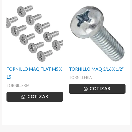
TORNILLO MAQ FLAT M5 X
TORNILLO MAQ 3/16 X 1/2″
15
TORNILLERIA
TORNILLERIA
COTIZAR
COTIZAR