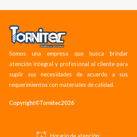
Somos una empresa que busca brindar
atención integral y profesional al cliente para
suplir sus necesidades de acuerdo a sus
requerimientos con materiales de calidad.
Copyright©Tornitec2026
Horario de atención: