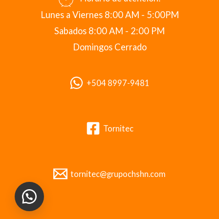
Lunes a Viernes 8:00 AM - 5:00PM
Sabados 8:00 AM - 2:00 PM
Domingos Cerrado
+504 8997-9481
Tornitec
tornitec@grupochshn.com