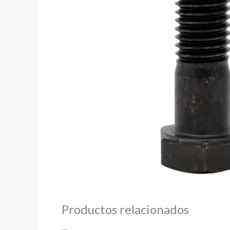
Productos relacionados