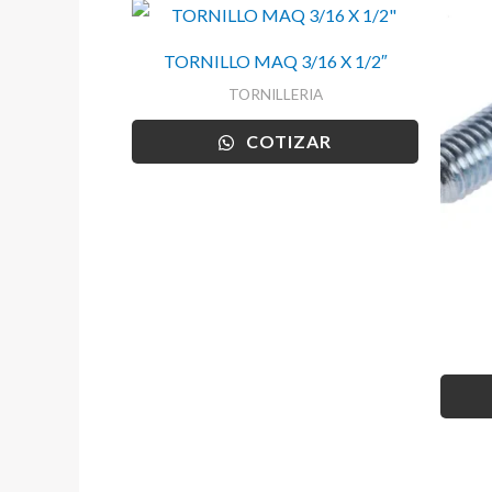
TORNILLO MAQ 3/16 X 1/2″
TORNILLERIA
COTIZAR