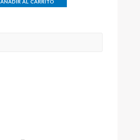
AÑADIR AL CARRITO