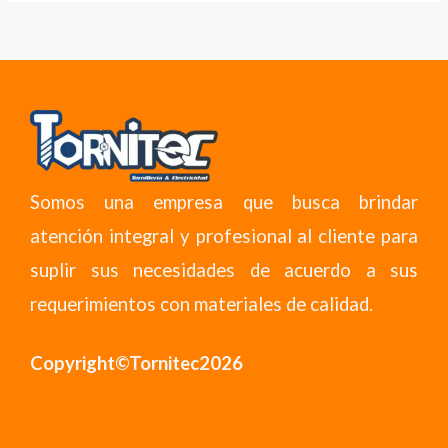
Somos una empresa que busca brindar
atención integral y profesional al cliente para
suplir sus necesidades de acuerdo a sus
requerimientos con materiales de calidad.
Copyright©Tornitec2026