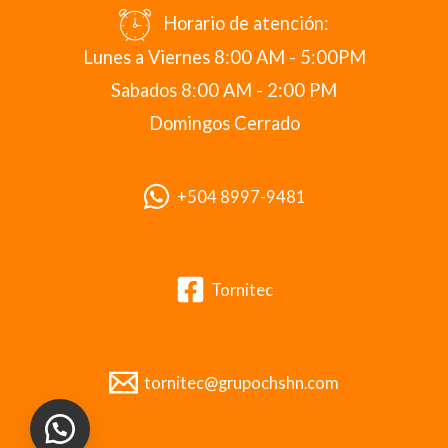
Horario de atención:
Lunes a Viernes 8:00 AM - 5:00PM
Sabados 8:00 AM - 2:00 PM
Domingos Cerrado
+504 8997-9481
Tornitec
tornitec@grupochshn.com