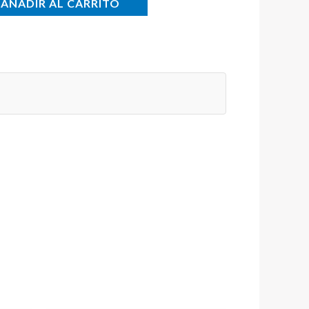
AÑADIR AL CARRITO