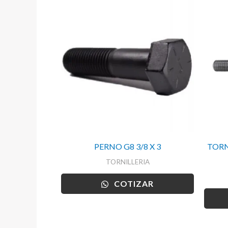
PERNO G8 3/8 X 3
TORN
TORNILLERIA
COTIZAR