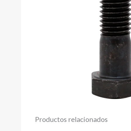
Productos relacionados