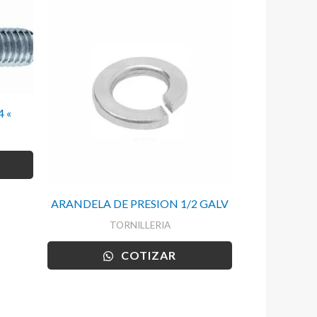
 «
ARANDELA DE PRESION 1/2 GALV
TORNILLERIA
COTIZAR