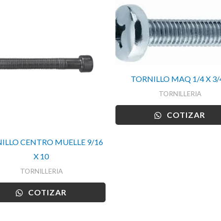
TORNILLO MAQ 1/4 X 3/4
TORNILLERIA
COTIZAR
ILLO CENTRO MUELLE 9/16
X 10
TORNILLERIA
COTIZAR