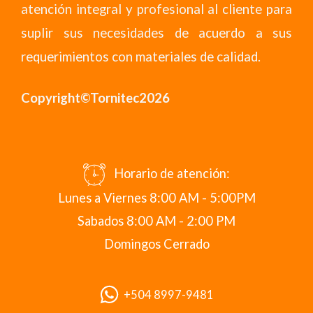
atención integral y profesional al cliente para
suplir sus necesidades de acuerdo a sus
requerimientos con materiales de calidad.
Copyright©Tornitec2026
Horario de atención:
Lunes a Viernes 8:00 AM - 5:00PM
Sabados 8:00 AM - 2:00 PM
Domingos Cerrado
+504 8997-9481