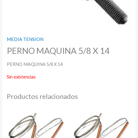
MEDIA TENSION
PERNO MAQUINA 5/8 X 14
PERNO MAQUINA 5/8 X 14
Sin existencias
Productos relacionados