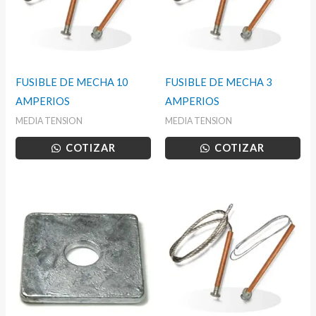
FUSIBLE DE MECHA 10
FUSIBLE DE MECHA 3
AMPERIOS
AMPERIOS
MEDIA TENSION
MEDIA TENSION
COTIZAR
COTIZAR