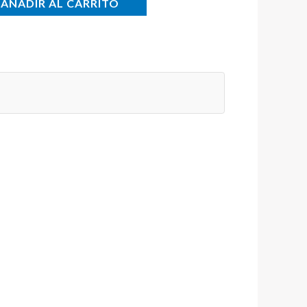
AÑADIR AL CARRITO