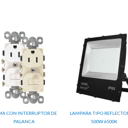
A CON INTERRUPTOR DE
LAMPARA TIPO REFLECTO
PALANCA
500W 6500K