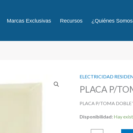
Marcas Exclusivas
Recursos
¿Quiénes Somos
ELECTRICIDAD RESIDE
PLACA P/TO
PLACA P/TOMA DOBLE
Disponibilidad:
Hay exist