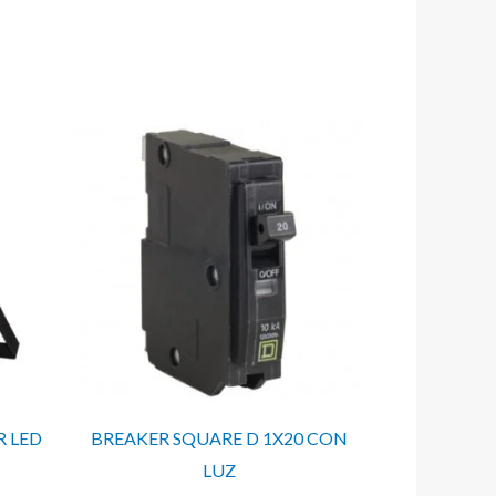
R LED
BREAKER SQUARE D 1X20 CON
LUZ