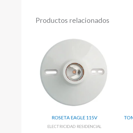
Productos relacionados
ROSETA EAGLE 115V
TOM
ELECTRICIDAD RESIDENCIAL