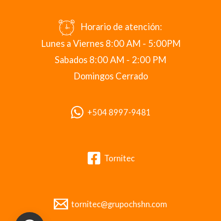
Horario de atención:
Lunes a Viernes 8:00 AM - 5:00PM
Sabados 8:00 AM - 2:00 PM
Domingos Cerrado
+504 8997-9481
Tornitec
tornitec@grupochshn.com