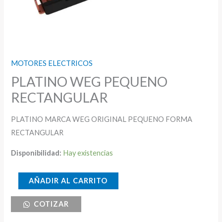
MOTORES ELECTRICOS
PLATINO WEG PEQUENO
RECTANGULAR
PLATINO MARCA WEG ORIGINAL PEQUENO FORMA
RECTANGULAR
Disponibilidad:
Hay existencias
PLATINO
AÑADIR AL CARRITO
WEG
COTIZAR
PEQUENO
RECTANGULAR