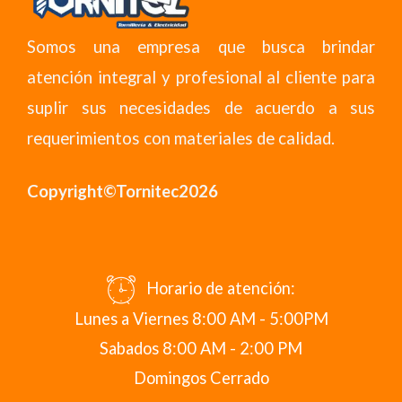
Somos una empresa que busca brindar
atención integral y profesional al cliente para
suplir sus necesidades de acuerdo a sus
requerimientos con materiales de calidad.
Copyright©Tornitec2026
Horario de atención:
Lunes a Viernes 8:00 AM - 5:00PM
Sabados 8:00 AM - 2:00 PM
Domingos Cerrado