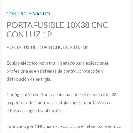
CONTROL Y MANDO
PORTAFUSIBLE 10X38 CNC
CON LUZ 1P
PORTAFUSIBLE 10X38 CNC CON LUZ 1P
Equipo eléctrico industrial diseñado para aplicaciones
profesionales en sistemas de control, protección y
distribución de energía.
Configuración de 0 polos con una corriente nominal de 38
amperios, adecuada para instalaciones monofásicas o
trifásicas según la aplicación.
Fabricado por CNC, marca reconocida en el sector eléctrico