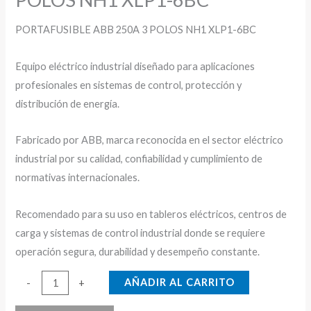
PORTAFUSIBLE ABB 250A 3 POLOS NH1 XLP1-6BC
Equipo eléctrico industrial diseñado para aplicaciones
profesionales en sistemas de control, protección y
distribución de energía.
Fabricado por ABB, marca reconocida en el sector eléctrico
industrial por su calidad, confiabilidad y cumplimiento de
normativas internacionales.
Recomendado para su uso en tableros eléctricos, centros de
carga y sistemas de control industrial donde se requiere
operación segura, durabilidad y desempeño constante.
PORTAFUSIBLE
AÑADIR AL CARRITO
-
+
ABB