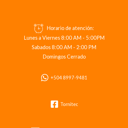
Horario de atención:
Lunes a Viernes 8:00 AM - 5:00PM
Sabados 8:00 AM - 2:00 PM
Domingos Cerrado
+504 8997-9481
Tornitec