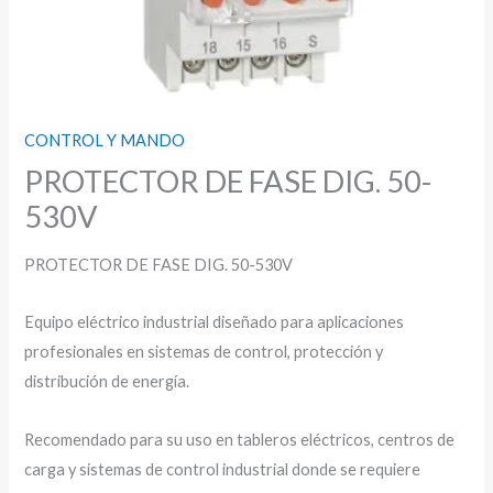
CONTROL Y MANDO
PROTECTOR DE FASE DIG. 50-
530V
PROTECTOR DE FASE DIG. 50-530V
Equipo eléctrico industrial diseñado para aplicaciones
profesionales en sistemas de control, protección y
distribución de energía.
Recomendado para su uso en tableros eléctricos, centros de
carga y sistemas de control industrial donde se requiere