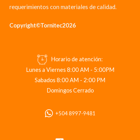
requerimientos con materiales de calidad.
Copyright©Tornitec2026
Horario de atención:
Lunes a Viernes 8:00 AM - 5:00PM
Sabados 8:00 AM - 2:00 PM
Domingos Cerrado
+504 8997-9481