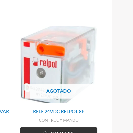
AGOTADO
KVAR
RELE 24VDC RELPOL 8P
CONTROL Y MANDO