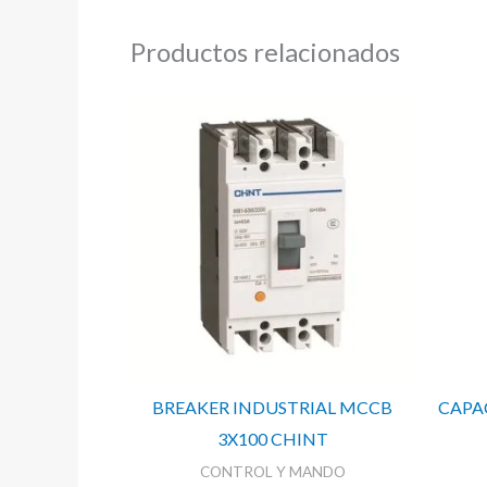
Productos relacionados
BREAKER INDUSTRIAL MCCB
CAPA
3X100 CHINT
CONTROL Y MANDO