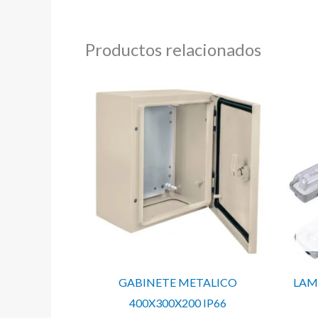
Productos relacionados
GABINETE METALICO
LAM
400X300X200 IP66