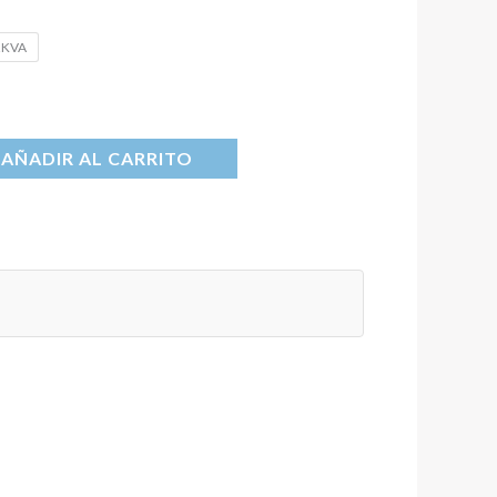
2KVA
AÑADIR AL CARRITO