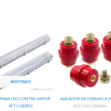
AGOTADO
PARA LED CONTRA VAPOR
AISLADOR DE CERAMICA 
4FT CUERPO
ELECTRICO GENERAL