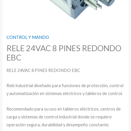
CONTROL Y MANDO
RELE 24VAC 8 PINES REDONDO
EBC
RELE 24VAC 8 PINES REDONDO EBC
Relé industrial diseñado para funciones de protección, control
y automatización en sistemas eléctricos y tableros de control.
Recomendado para su uso en tableros eléctricos, centros de
carga y sistemas de control industrial donde se requiere
operación segura, durabilidad y desempeño constante.