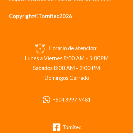
Copyright©Tornitec2026
Horario de atención:
Lunes a Viernes 8:00 AM - 5:00PM
Sabados 8:00 AM - 2:00 PM
Domingos Cerrado
+504 8997-9481
Tornitec