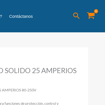
Buscar
?
Contáctanos
O SOLIDO 25 AMPERIOS
5 AMPERIOS 80-250V
ara funciones de protección, control y