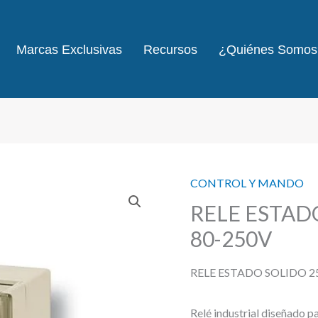
Marcas Exclusivas
Recursos
¿Quiénes Somos
CONTROL Y MANDO
RELE ESTAD
80-250V
RELE ESTADO SOLIDO 2
Relé industrial diseñado p