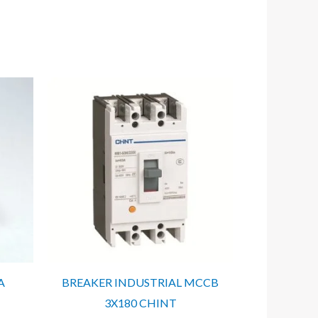
A
BREAKER INDUSTRIAL MCCB
3X180 CHINT