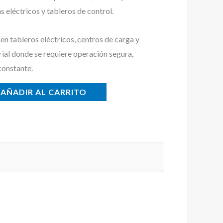
 eléctricos y tableros de control.
n tableros eléctricos, centros de carga y
rial donde se requiere operación segura,
constante.
AÑADIR AL CARRITO