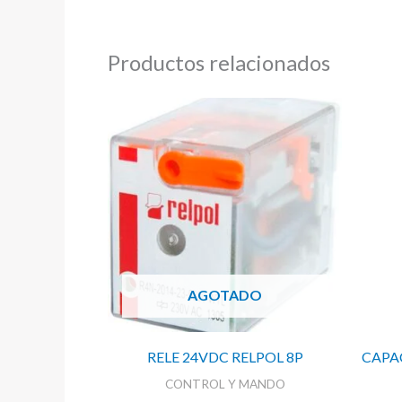
Productos relacionados
AGOTADO
RELE 24VDC RELPOL 8P
CAPA
CONTROL Y MANDO