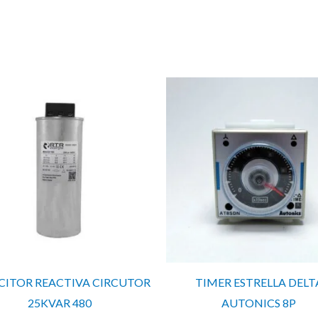
CITOR REACTIVA CIRCUTOR
TIMER ESTRELLA DELT
25KVAR 480
AUTONICS 8P