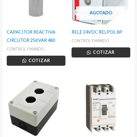
AGOTADO
CAPACITOR REACTIVA
RELE 24VDC RELPOL 8P
CIRCUTOR 25KVAR 480
CONTROL Y MANDO
CONTROL Y MANDO
COTIZAR
COTIZAR