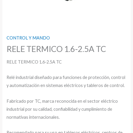
CONTROL Y MANDO
RELE TERMICO 1.6-2.5A TC
RELE TERMICO 1.6-2.5A TC
Relé industrial diseñado para funciones de protección, control
y automatización en sistemas eléctricos y tableros de control.
Fabricado por TC, marca reconocida en el sector eléctrico
industrial por su calidad, confiabilidad y cumplimiento de
normativas internacionales.
Recomendado para su uso en tableros eléctricos, centros de