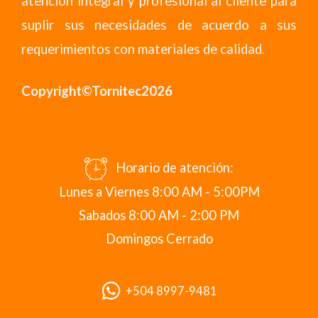
atención integral y profesional al cliente para
suplir sus necesidades de acuerdo a sus
requerimientos con materiales de calidad.
Copyright©Tornitec2026
Horario de atención:
Lunes a Viernes 8:00 AM - 5:00PM
Sabados 8:00 AM - 2:00 PM
Domingos Cerrado
+504 8997-9481