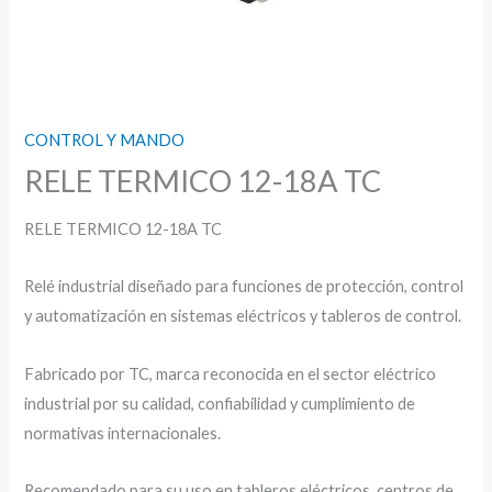
CONTROL Y MANDO
RELE TERMICO 12-18A TC
RELE TERMICO 12-18A TC
Relé industrial diseñado para funciones de protección, control
y automatización en sistemas eléctricos y tableros de control.
Fabricado por TC, marca reconocida en el sector eléctrico
industrial por su calidad, confiabilidad y cumplimiento de
normativas internacionales.
Recomendado para su uso en tableros eléctricos, centros de