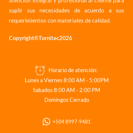
atención integral y profesional al cliente para
suplir sus necesidades de acuerdo a sus
requerimientos con materiales de calidad.
Copyright©Tornitec2026
Horario de atención:
Lunes a Viernes 8:00 AM - 5:00PM
Sabados 8:00 AM - 2:00 PM
Domingos Cerrado
+504 8997-9481