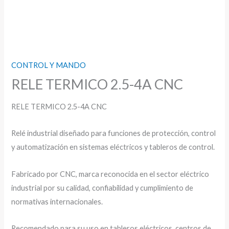
CONTROL Y MANDO
RELE TERMICO 2.5-4A CNC
RELE TERMICO 2.5-4A CNC
Relé industrial diseñado para funciones de protección, control
y automatización en sistemas eléctricos y tableros de control.
Fabricado por CNC, marca reconocida en el sector eléctrico
industrial por su calidad, confiabilidad y cumplimiento de
normativas internacionales.
Recomendado para su uso en tableros eléctricos, centros de