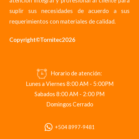
atención integral y profesional al cliente para
suplir sus necesidades de acuerdo a sus
requerimientos con materiales de calidad.
Copyright©Tornitec2026
Horario de atención:
Lunes a Viernes 8:00 AM - 5:00PM
Sabados 8:00 AM - 2:00 PM
Domingos Cerrado
+504 8997-9481