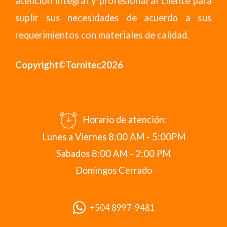
atención integral y profesional al cliente para
suplir sus necesidades de acuerdo a sus
requerimientos con materiales de calidad.
Copyright©Tornitec2026
Horario de atención:
Lunes a Viernes 8:00 AM - 5:00PM
Sabados 8:00 AM - 2:00 PM
Domingos Cerrado
+504 8997-9481