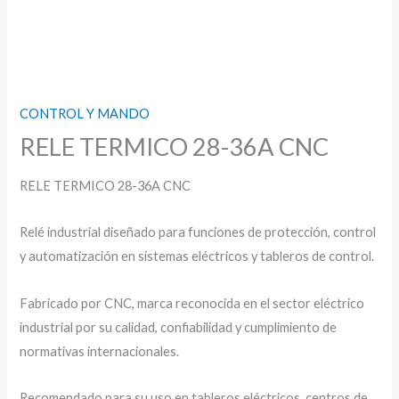
CONTROL Y MANDO
RELE TERMICO 28-36A CNC
RELE TERMICO 28-36A CNC
Relé industrial diseñado para funciones de protección, control
y automatización en sistemas eléctricos y tableros de control.
Fabricado por CNC, marca reconocida en el sector eléctrico
industrial por su calidad, confiabilidad y cumplimiento de
normativas internacionales.
Recomendado para su uso en tableros eléctricos, centros de