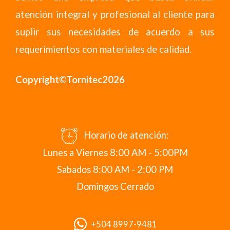
atención integral y profesional al cliente para
suplir sus necesidades de acuerdo a sus
requerimientos con materiales de calidad.
Copyright©Tornitec2026
Horario de atención:
Lunes a Viernes 8:00 AM - 5:00PM
Sabados 8:00 AM - 2:00 PM
Domingos Cerrado
+504 8997-9481