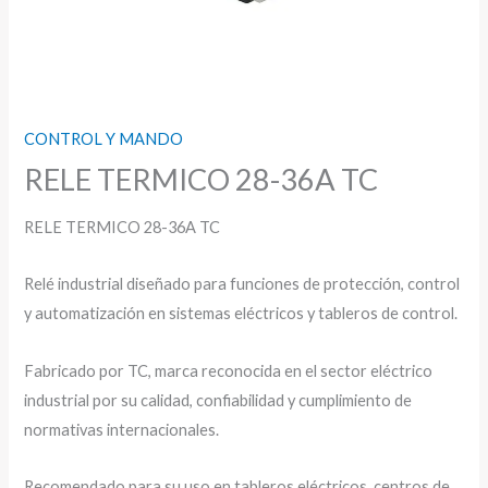
CONTROL Y MANDO
RELE TERMICO 28-36A TC
RELE TERMICO 28-36A TC
Relé industrial diseñado para funciones de protección, control
y automatización en sistemas eléctricos y tableros de control.
Fabricado por TC, marca reconocida en el sector eléctrico
industrial por su calidad, confiabilidad y cumplimiento de
normativas internacionales.
Recomendado para su uso en tableros eléctricos, centros de