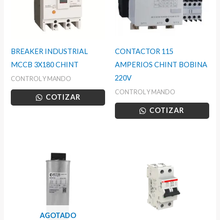
BREAKER INDUSTRIAL
CONTACTOR 115
MCCB 3X180 CHINT
AMPERIOS CHINT BOBINA
220V
CONTROL Y MANDO
CONTROL Y MANDO
COTIZAR
COTIZAR
AGOTADO