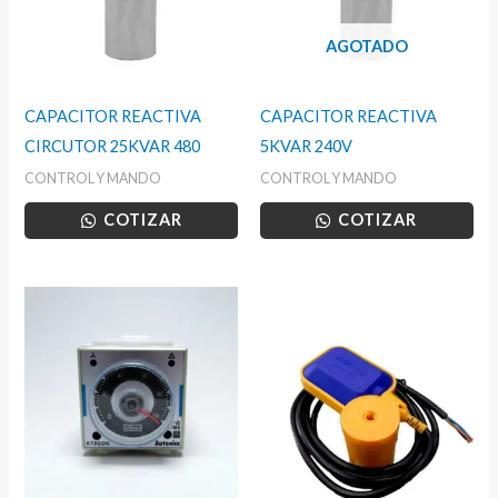
AGOTADO
CAPACITOR REACTIVA
CAPACITOR REACTIVA
CIRCUTOR 25KVAR 480
5KVAR 240V
CONTROL Y MANDO
CONTROL Y MANDO
COTIZAR
COTIZAR