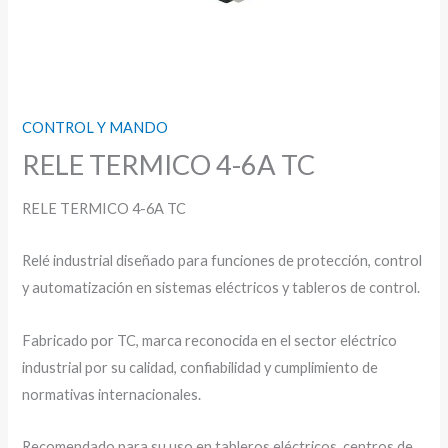
CONTROL Y MANDO
RELE TERMICO 4-6A TC
RELE TERMICO 4-6A TC
Relé industrial diseñado para funciones de protección, control
y automatización en sistemas eléctricos y tableros de control.
Fabricado por TC, marca reconocida en el sector eléctrico
industrial por su calidad, confiabilidad y cumplimiento de
normativas internacionales.
Recomendado para su uso en tableros eléctricos, centros de