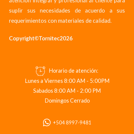
atención integral y profesional al cliente para
suplir sus necesidades de acuerdo a sus
requerimientos con materiales de calidad.
Copyright©Tornitec2026
Horario de atención:
Lunes a Viernes 8:00 AM - 5:00PM
Sabados 8:00 AM - 2:00 PM
Domingos Cerrado
+504 8997-9481