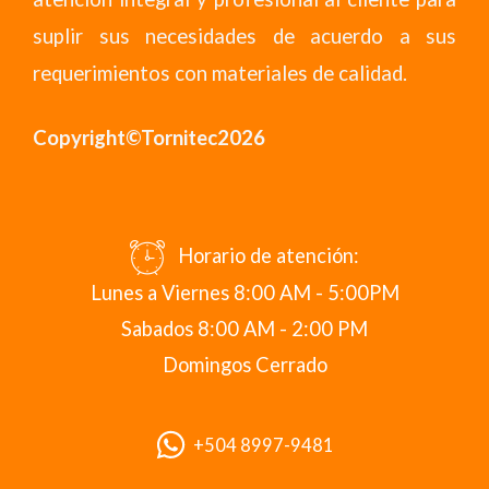
suplir sus necesidades de acuerdo a sus
requerimientos con materiales de calidad.
Copyright©Tornitec2026
Horario de atención:
Lunes a Viernes 8:00 AM - 5:00PM
Sabados 8:00 AM - 2:00 PM
Domingos Cerrado
+504 8997-9481