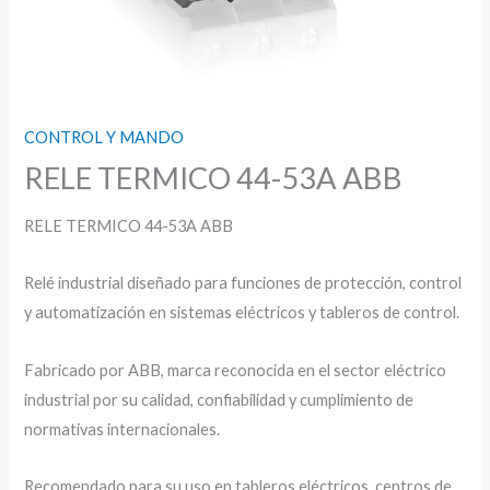
CONTROL Y MANDO
RELE TERMICO 44-53A ABB
RELE TERMICO 44-53A ABB
Relé industrial diseñado para funciones de protección, control
y automatización en sistemas eléctricos y tableros de control.
Fabricado por ABB, marca reconocida en el sector eléctrico
industrial por su calidad, confiabilidad y cumplimiento de
normativas internacionales.
Recomendado para su uso en tableros eléctricos, centros de