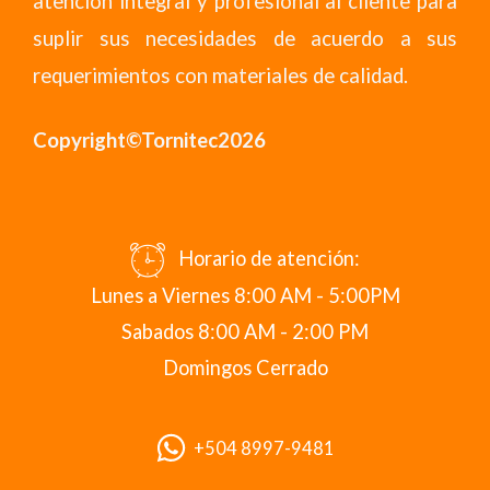
atención integral y profesional al cliente para
suplir sus necesidades de acuerdo a sus
requerimientos con materiales de calidad.
Copyright©Tornitec2026
Horario de atención:
Lunes a Viernes 8:00 AM - 5:00PM
Sabados 8:00 AM - 2:00 PM
Domingos Cerrado
+504 8997-9481