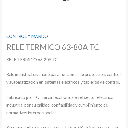
CONTROL Y MANDO
RELE TERMICO 63-80A TC
RELE TERMICO 63-80A TC
Relé industrial diseñado para funciones de protección, control
y automatización en sistemas eléctricos y tableros de control.
Fabricado por TC, marca reconocida en el sector eléctrico
industrial por su calidad, confiabilidad y cumplimiento de
normativas internacionales.
Recomendado para su uso en tableros eléctricos, centros de